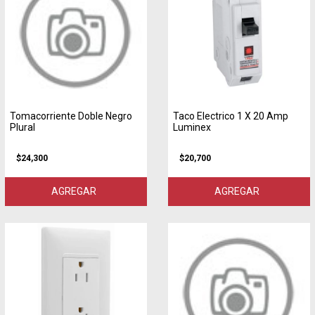
Tomacorriente Doble Negro
Taco Electrico 1 X 20 Amp
Plural
Luminex
$24,300
$20,700
AGREGAR
AGREGAR