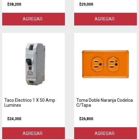
$38,200
$29,000
AGREGAR
AGREGAR
Taco Electrico 1 X 50 Amp
Toma Doble Naranja Codelca
Luminex
C/Tapa
$24,300
$26,800
AGREGAR
AGREGAR