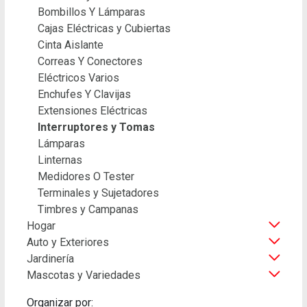
Bombillos Y Lámparas
Cajas Eléctricas y Cubiertas
Cinta Aislante
Correas Y Conectores
Eléctricos Varios
Enchufes Y Clavijas
Extensiones Eléctricas
Interruptores y Tomas
Lámparas
Linternas
Medidores O Tester
Terminales y Sujetadores
Timbres y Campanas
Hogar
Auto y Exteriores
Jardinería
Mascotas y Variedades
Organizar por: