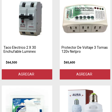
Taco Electrico 2 X 30
Protector De Voltaje 3 Tomas
Enchufable Luminex
120v Netpro
$64,500
$65,600
AGREGAR
AGREGAR