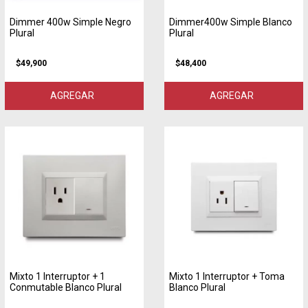
Dimmer 400w Simple Negro
Dimmer400w Simple Blanco
Plural
Plural
$49,900
$48,400
AGREGAR
AGREGAR
Mixto 1 Interruptor + 1
Mixto 1 Interruptor + Toma
Conmutable Blanco Plural
Blanco Plural