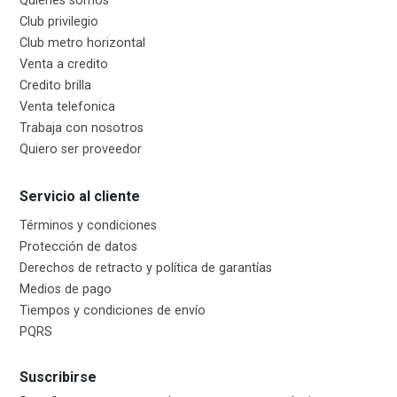
Quienes somos
Club privilegio
Club metro horizontal
Venta a credito
Credito brilla
Venta telefonica
Trabaja con nosotros
Quiero ser proveedor
Servicio al cliente
Términos y condiciones
Protección de datos
Derechos de retracto y política de garantías
Medios de pago
Tiempos y condiciones de envío
PQRS
Suscribirse