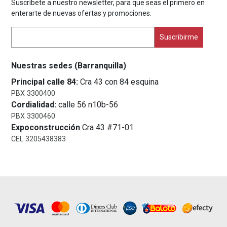
Suscríbete a nuestro newsletter, para que seas el primero en
enterarte de nuevas ofertas y promociones.
Nuestras sedes (Barranquilla)
Principal calle 84:
Cra 43 con 84 esquina
PBX 3300400
Cordialidad:
calle 56 n10b-56
PBX 3300460
Expoconstrucción
Cra 43 #71-01
CEL 3205438383