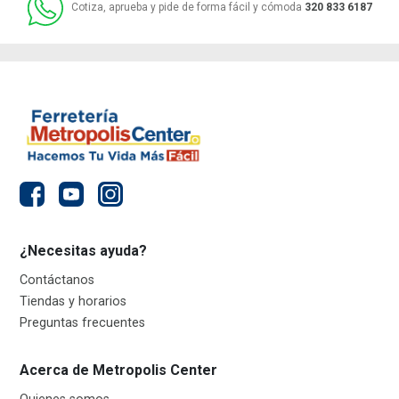
Cotiza, aprueba y pide de forma fácil y cómoda
320 833 6187
¿Necesitas ayuda?
Contáctanos
Tiendas y horarios
Preguntas frecuentes
Acerca de Metropolis Center