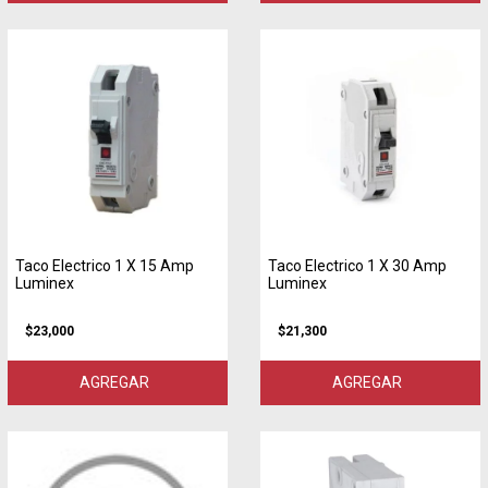
Taco Electrico 1 X 15 Amp
Taco Electrico 1 X 30 Amp
Luminex
Luminex
$23,000
$21,300
AGREGAR
AGREGAR